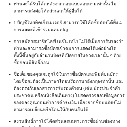
ท่านจะได้รับโค้ดหลังจากตอบแบบสอบถามเท่านั้น ไม่
สามารถส่งต่อโค้ดส่วนลดให้ผู้อื่นได้
1 บัญชีไทยทิคเก็ตเมเจอร์ สามารถใช้โค้ดซื้อบัตรได้ทั้ง 4
การแสดงที่เข้าร่วมแคมเปญ
การสมัครสมาชิกไลฟ์ เนชั่น เทโร ไม่ได้เป็นการรับรองว่า
ท่านจะสามารถซื้อบัตรเข้าชมการแสดงได้แต่อย่างใด
ทั้งนี้ขึ้นอยู่กับจำนวนบัตรที่เปิดขายในช่วงเวลานั้น ๆ ด้วย
ซื้อก่อนมีสิทธิ์ก่อน
ชื่อเต็มของคุณจะถูกใช้ในการซื้อบัตรและพิมพ์บนบัตร
โดยชื่อจะต้องเป็นภาษาไทยหรือภาษาอังกฤษเท่านั้น และ
ต้องตรงกับเอกสารการรับรองตัวตน (เช่น บัตรประจำตัว
ประชาชน หรือหนังสือเดินทาง) โปรดตรวจสอบข้อมูลการ
จองของคุณก่อนทำการชำระเงิน เนื่องจากชื่อบนบัตรไม่
สามารถเปลี่ยนหรือโอนให้กับคนอื่นได้
สงวนสิทธิ์การใช้โค้ดส่วนลดเฉพาะการซื้อผ่านช่องทาง