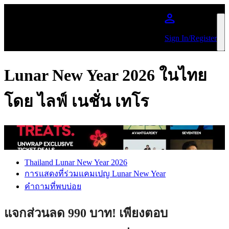
ข้ามไปยังเนื้อหาหลัก
Sign In/Register
Lunar New Year 2026 ในไทย
โดย ไลฟ์ เนชั่น เทโร
Thailand Lunar New Year 2026
การแสดงที่ร่วมแคมเปญ Lunar New Year
คำถามที่พบบ่อย
แจกส่วนลด 990 บาท! เพียงตอบ