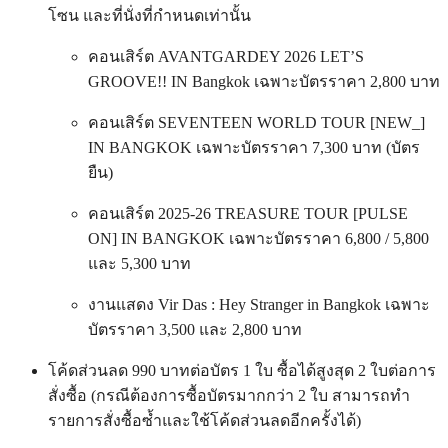
โซน และที่นั่งที่กำหนดเท่านั้น
คอนเสิร์ต AVANTGARDEY 2026 LET’S
GROOVE!! IN Bangkok เฉพาะบัตรราคา 2,800 บาท
คอนเสิร์ต SEVENTEEN WORLD TOUR [NEW_]
IN BANGKOK เฉพาะบัตรราคา 7,300 บาท (บัตร
ยืน)
คอนเสิร์ต 2025-26 TREASURE TOUR [PULSE
ON] IN BANGKOK เฉพาะบัตรราคา 6,800 / 5,800
และ 5,300 บาท
งานแสดง Vir Das : Hey Stranger in Bangkok เฉพาะ
บัตรราคา 3,500 และ 2,800 บาท
โค้ดส่วนลด 990 บาทต่อบัตร 1 ใบ ซื้อได้สูงสุด 2 ใบต่อการ
สั่งซื้อ (กรณีต้องการซื้อบัตรมากกว่า 2 ใบ สามารถทำ
รายการสั่งซื้อซ้ำและใช้โค้ดส่วนลดอีกครั้งได้)