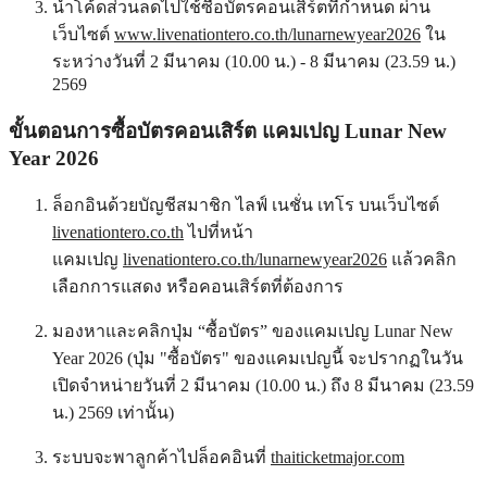
นำโค้ดส่วนลดไปใช้ซื้อบัตรคอนเสิร์ตที่กำหนด ผ่าน
เว็บไซต์
www.livenationtero.co.th/lunarnewyear2026
ใน
ระหว่างวันที่ 2 มีนาคม (10.00 น.) - 8 มีนาคม (23.59 น.)
2569
ขั้นตอนการซื้อบัตรคอนเสิร์ต แคมเปญ Lunar New
Year 2026
ล็อกอินด้วยบัญชีสมาชิก ไลฟ์ เนชั่น เทโร บนเว็บไซต์
livenationtero.co.th
ไปที่หน้า
แคมเปญ
livenationtero.co.th/lunarnewyear2026
แล้วคลิก
เลือกการแสดง หรือคอนเสิร์ตที่ต้องการ
มองหาและคลิกปุ่ม “ซื้อบัตร” ของแคมเปญ Lunar New
Year 2026 (ปุ่ม "ซื้อบัตร" ของแคมเปญนี้ จะปรากฏในวัน
เปิดจำหน่ายวันที่ 2 มีนาคม (10.00 น.) ถึง 8 มีนาคม (23.59
น.) 2569 เท่านั้น)
ระบบจะพาลูกค้าไปล็อคอินที่
thaiticketmajor.com