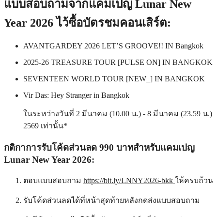
แบบสอบถามจากแคมเปญ Lunar New
Year 2026 ไว้ซื้อบัตรชมคอนเสิร์ต:
AVANTGARDEY 2026 LET’S GROOVE!! IN Bangkok
2025-26 TREASURE TOUR [PULSE ON] IN BANGKOK
SEVENTEEN WORLD TOUR [NEW_] IN BANGKOK
Vir Das: Hey Stranger in Bangkok
ในระหว่างวันที่ 2 มีนาคม (10.00 น.) - 8 มีนาคม (23.59 น.)
2569 เท่านั้น*
กติกาการรับโค้ดส่วนลด 990 บาทสำหรับแคมเปญ
Lunar New Year 2026
:
ตอบแบบสอบถาม
https://bit.ly/LNNY2026-bkk
ให้ครบถ้วน
รับโค้ดส่วนลดได้ที่หน้าสุดท้ายหลังกดส่งแบบสอบถาม