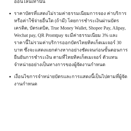
ออนไลน์เท่านั้น
ราคาบัตรที่แสดงไม่รวมค่าธรรมเนียมการจอง ค่าบริการ
หรือค่าใช้จ่ายอื่นใด (ถ้ามี) โดยการชำระเงินผ่านบัตร
เครดิต, บัตรเดบิต, True Money Wallet, Shopee Pay, Alipay,
Wechat pay, QR Promtpay จะมีค่าธรรมเนียม 3% และ
ราคานี้ไม่รวมค่าบริการออกบัตรไทยทิคเก็ตเมเจอร์ 30
บาท ซึ่งจะแสดงแยกต่างหากอย่างชัดเจนก่อนขั้นตอนการ
ยืนยันการชำระเงิน ตามที่ไทยทิคเก็ตเมเจอร์ ตัวแทน
จำหน่ายอย่างเป็นทางการของผู้จัดงานกำหนด
เงื่อนไขการจำหน่ายบัตรและการแสดงนี้เป็นไปตามที่ผู้จัด
งานกำหนด