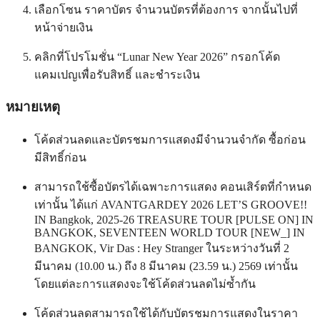
เลือกโซน ราคาบัตร จำนวนบัตรที่ต้องการ จากนั้นไปที่
หน้าจ่ายเงิน
คลิกที่โปรโมชั่น “Lunar New Year 2026” กรอกโค้ด
แคมเปญเพื่อรับสิทธิ์ และชำระเงิน
หมายเหตุ
โค้ดส่วนลดและบัตรชมการแสดงมีจำนวนจำกัด ซื้อก่อน
มีสิทธิ์ก่อน
สามารถใช้ซื้อบัตรได้เฉพาะการแสดง คอนเสิร์ตที่กำหนด
เท่านั้น ได้แก่ AVANTGARDEY 2026 LET’S GROOVE!!
IN Bangkok, 2025-26 TREASURE TOUR [PULSE ON] IN
BANGKOK, SEVENTEEN WORLD TOUR [NEW_] IN
BANGKOK, Vir Das : Hey Stranger ในระหว่างวันที่ 2
มีนาคม (10.00 น.) ถึง 8 มีนาคม (23.59 น.) 2569 เท่านั้น
โดยแต่ละการแสดงจะใช้โค้ดส่วนลดไม่ซ้ำกัน
โค้ดส่วนลดสามารถใช้ได้กับบัตรชมการแสดงในราคา