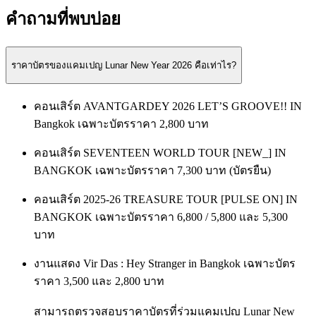
คำถามที่พบบ่อย
ราคาบัตรของแคมเปญ Lunar New Year 2026 คือเท่าไร?
คอนเสิร์ต AVANTGARDEY 2026 LET’S GROOVE!! IN
Bangkok เฉพาะบัตรราคา 2,800 บาท
คอนเสิร์ต SEVENTEEN WORLD TOUR [NEW_] IN
BANGKOK เฉพาะบัตรราคา 7,300 บาท (บัตรยืน)
คอนเสิร์ต 2025-26 TREASURE TOUR [PULSE ON] IN
BANGKOK เฉพาะบัตรราคา 6,800 / 5,800 และ 5,300
บาท
งานแสดง Vir Das : Hey Stranger in Bangkok เฉพาะบัตร
ราคา 3,500 และ 2,800 บาท
สามารถตรวจสอบราคาบัตรที่ร่วมแคมเปญ
Lunar New