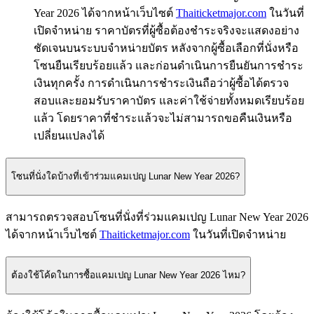
Year 2026
ได้จากหน้าเว็บไซต์
Thaiticketmajor.com
ในวันที่
เปิดจำหน่าย
ราคาบัตรที่ผู้ซื้อต้องชำระจริงจะแสดงอย่าง
ชัดเจนบนระบบจำหน่ายบัตร
หลังจากผู้ซื้อเลือกที่นั่งหรือ
โซนยืนเรียบร้อยแล้ว
และก่อนดำเนินการยืนยันการชำระ
เงินทุกครั้ง
การดำเนินการชำระเงินถือว่าผู้ซื้อได้ตรวจ
สอบและยอมรับราคาบัตร
และค่าใช้จ่ายทั้งหมดเรียบร้อย
แล้ว
โดยราคาที่ชำระแล้วจะไม่สามารถขอคืนเงินหรือ
เปลี่ยนแปลงได้
โซนที่นั่งใดบ้างที่เข้าร่วมแคมเปญ Lunar New Year 2026?
สามารถตรวจสอบโซนที่นั่งที่ร่วมแคมเปญ
Lunar New Year 2026
ได้จากหน้าเว็บไซต์
Thaiticketmajor.com
ในวันที่เปิดจำหน่าย
ต้องใช้โค้ดในการซื้อแคมเปญ Lunar New Year 2026 ไหม?