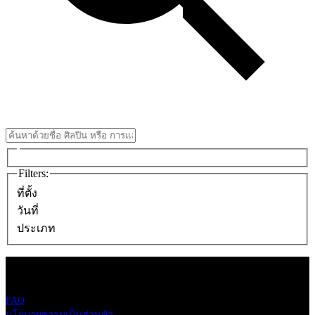
Filters
:
ที่ตั้ง
วันที่
ประเภท
Live Nation Tero
FAQ
นโยบายความเป็นส่วนตัว