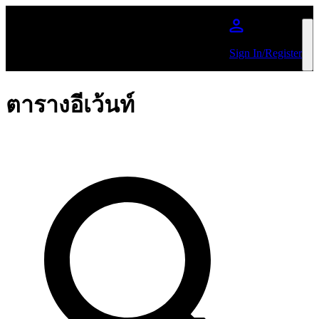
ข้ามไปยังเนื้อหาหลัก
Sign In/Register
ตารางอีเว้นท์
ค้นหาด้วยชื่อ ศิลปิน หรือ การแสดง