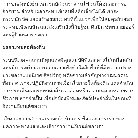
การขนส่งที่ยั่งยืน เช่น รถบัส รถราง รถไฟ รถโค้ชและการขี่
จักรยาน สำหรับผลกระทบเชิงลบที่หลีกเลี่ยงไม่ได้ เราจะ
ตระหนัก วัด และสร้างผลกระทบที่เป็นบวกเพื่อให้สมดุลกับผลก
ระ - ทบเชิงลบนั้น และส่งเสริมสิ่งนี้กับผู้ชม ศิลปิน ซัพพลายเออร์
และผู้รับเหมาของเรา
ผลกระทบต่อท้องถิ่น
ระบบนิเวศ - สถานที่ทุกแห่งมีคุณสมบัติที่แตกต่างไม่เหมือนกัน
และมีการเตรียมการออกแบบเพื่อคำนึงถึงพื้นที่ที่มีความเปราะ
บางของระบบนิเวศ ศิลปวัตถุ หรือความสำคัญทางวัฒนธรรม
ทั้งหมด เราจะปฏิบัติงานตามเงื่อนไขภายในท้องถิ่น และดำเนิน
การประเมินผลกระทบต่อสิ่งแวดล้อมหรือความหลากหลายทาง
ชีวภาพ หากจำเป็น เพื่อปกป้องพืชและสัตว์ประจำถิ่นในขณะที่
จัดงานอีเวนต์ของเรา
เสียงและแสงสว่าง - เราจะดำเนินการเพื่อลดผลกระทบของ
มลภาวะทางแสงและเสียงจากงานอีเวนต์ของเรา