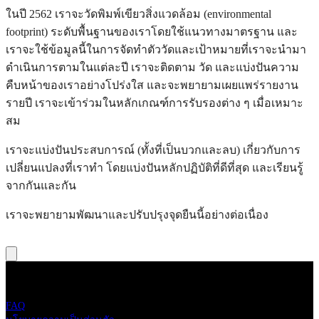
ในปี 2562 เราจะวัดพิมพ์เขียวสิ่งแวดล้อม (environmental
footprint) ระดับพื้นฐานของเราโดยใช้แนวทางมาตรฐาน และ
เราจะใช้ข้อมูลนี้ในการจัดทำตัววัดและเป้าหมายที่เราจะนำมา
ดำเนินการตามในแต่ละปี เราจะติดตาม วัด และแบ่งปันความ
คืบหน้าของเราอย่างโปร่งใส และจะพยายามเผยแพร่รายงาน
รายปี เราจะเข้าร่วมในหลักเกณฑ์การรับรองต่าง ๆ เมื่อเหมาะ
สม
เราจะแบ่งปันประสบการณ์ (ทั้งที่เป็นบวกและลบ) เกี่ยวกับการ
เปลี่ยนแปลงที่เราทำ โดยแบ่งปันหลักปฏิบัติที่ดีที่สุด และเรียนรู้
จากกันและกัน
เราจะพยายามพัฒนาและปรับปรุงจุดยืนนี้อย่างต่อเนื่อง
Live Nation Tero
FAQ