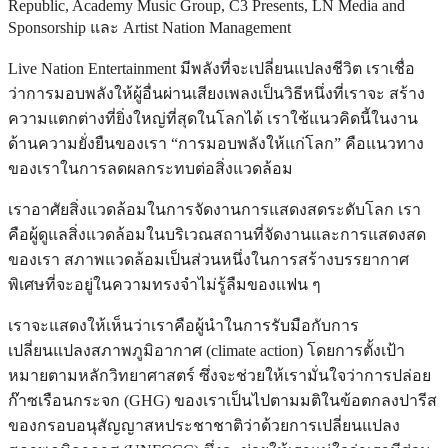
Republic, Academy Music Group, C3 Presents, LN Media and
Sponsorship และ Artist Nation Management
Live Nation Entertainment มีพลังที่จะเปลี่ยนแปลงชีวิต เราเชื่อ
ว่าการมอบพลังให้ผู้อื่นผ่านเสียงเพลงเป็นวิธีหนึ่งที่เราจะ สร้าง
ความแตกต่างที่ยิ่งใหญ่ที่สุดในโลกได้ เราใช้แนวคิดนี้ในงาน
ด้านความยั่งยืนของเรา “การมอบพลังให้แก่โลก” คือแนวทาง
ของเราในการลดผลกระทบต่อสิ่งแวดล้อม
เราอาศัยสิ่งแวดล้อมในการจัดงานการแสดงสดระดับโลก เรา
คือผู้ดูแลสิ่งแวดล้อมในบริเวณสถานที่จัดงานและการแสดงสด
ของเรา สภาพแวดล้อมเป็นส่วนหนึ่งในการสร้างบรรยากาศ
พิเศษที่จะอยู่ในความทรงจำไม่รู้ลืมของแฟน ๆ
เราจะแสดงให้เห็นว่าเราคือผู้นำในการรับมือกับการ
เปลี่ยนแปลงสภาพภูมิอากาศ (climate action) โดยการตั้งเป้า
หมายตามหลักวิทยาศาสตร์ ซึ่งจะช่วยให้เรามั่นใจว่าการปล่อย
ก๊าซเรือนกระจก (GHG) ของเราเป็นไปตามมติในข้อตกลงปารีส
ของกรอบอนุสัญญาสหประชาชาติว่าด้วยการเปลี่ยนแปลง