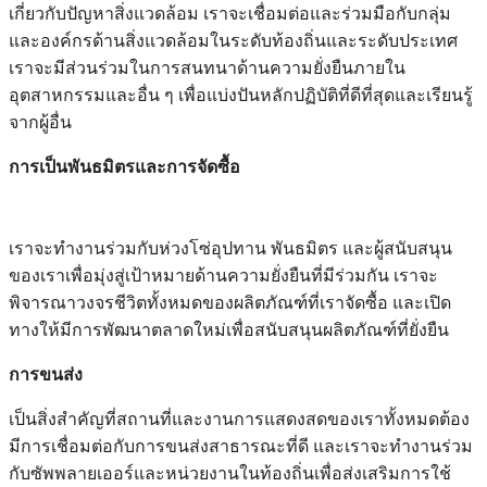
เกี่ยวกับปัญหาสิ่งแวดล้อม เราจะเชื่อมต่อและร่วมมือกับกลุ่ม
และองค์กรด้านสิ่งแวดล้อมในระดับท้องถิ่นและระดับประเทศ
เราจะมีส่วนร่วมในการสนทนาด้านความยั่งยืนภายใน
อุตสาหกรรมและอื่น ๆ เพื่อแบ่งปันหลักปฏิบัติที่ดีที่สุดและเรียนรู้
จากผู้อื่น
การเป็นพันธมิตรและการจัดซื้อ
เราจะทำงานร่วมกับห่วงโซ่อุปทาน พันธมิตร และผู้สนับสนุน
ของเราเพื่อมุ่งสู่เป้าหมายด้านความยั่งยืนที่มีร่วมกัน เราจะ
พิจารณาวงจรชีวิตทั้งหมดของผลิตภัณฑ์ที่เราจัดซื้อ และเปิด
ทางให้มีการพัฒนาตลาดใหม่เพื่อสนับสนุนผลิตภัณฑ์ที่ยั่งยืน
การขนส่ง
เป็นสิ่งสำคัญที่สถานที่และงานการแสดงสดของเราทั้งหมดต้อง
มีการเชื่อมต่อกับการขนส่งสาธารณะที่ดี และเราจะทำงานร่วม
กับซัพพลายเออร์และหน่วยงานในท้องถิ่นเพื่อส่งเสริมการใช้