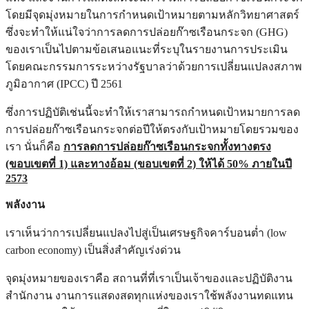
โดยมีจุดมุ่งหมายในการกำหนดเป้าหมายตามหลักวิทยาศาสตร์
ซึ่งจะทำให้แน่ใจว่าการลดการปล่อยก๊าซเรือนกระจก (GHG)
ของเราเป็นไปตามข้อเสนอแนะที่ระบุในรายงานการประเมิน
โดยคณะกรรมการระหว่างรัฐบาลว่าด้วยการเปลี่ยนแปลงสภาพ
ภูมิอากาศ (IPCC) ปี 2561
ซึ่งการปฏิบัติเช่นนี้จะทำให้เราสามารถกำหนดเป้าหมายการลด
การปล่อยก๊าซเรือนกระจกต่อปีให้ตรงกับเป้าหมายโดยรวมของ
เรา นั่นก็คือ
การลดการปล่อยก๊าซเรือนกระจกทั้งทางตรง
(ขอบเขตที่ 1) และทางอ้อม (ขอบเขตที่ 2) ให้ได้ 50% ภายในปี
2
573
พลังงาน
เราเห็นว่าการเปลี่ยนแปลงไปสู่เป็นเศรษฐกิจคาร์บอนต่ำ (low
carbon economy) เป็นสิ่งสำคัญเร่งด่วน
จุดมุ่งหมายของเราคือ สถานที่ที่เราเป็นเจ้าของและปฏิบัติงาน
สำนักงาน งานการแสดงสดทุกแห่งของเราใช้พลังงานทดแทน