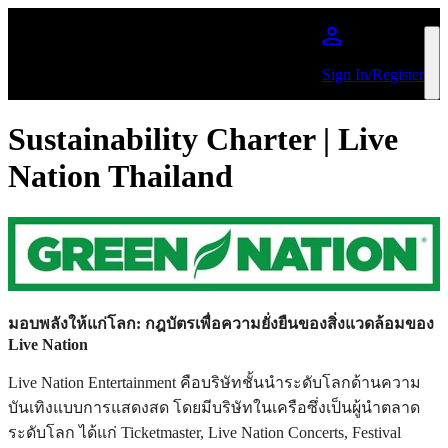
ข้ามไปยังเนื้อหาหลัก
Sign In/Register
Sustainability Charter | Live
Nation Thailand
มอบพลังให้แก่โลก: กฎบัตรเพื่อความยั่งยืนของสิ่งแวดล้อมของ
Live Nation
Live Nation Entertainment คือบริษัทชั้นนำระดับโลกด้านความ
บันเทิงแบบการแสดงสด โดยมีบริษัทในเครือซึ่งเป็นผู้นำตลาด
ระดับโลก ได้แก่ Ticketmaster, Live Nation Concerts, Festival