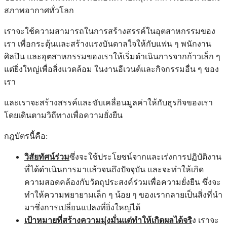
สภาพอากาศทั่วโลก
เราจะใช้ความสามารถในการสร้างสรรค์ในอุตสาหกรรมของ
เรา เพื่อกระตุ้นและสร้างแรงบันดาลใจให้กับแฟน ๆ พนักงาน
ศิลปิน และอุตสาหกรรมของเราให้เริ่มดำเนินการจากก้าวเล็ก ๆ
แต่ยิ่งใหญ่เพื่อสิ่งแวดล้อม ในงานอีเวนต์และกิจกรรมอื่น ๆ ของ
เรา
และเราจะสร้างสรรค์และขับเคลื่อนมูลค่าให้กับธุรกิจของเรา
โดยเดินตามวิถีทางเพื่อความยั่งยืน
กฎบัตรนี้คือ:
วิสัยทัศน์ร่วม
ซึ่งจะใช้ประโยชน์จากและเร่งการปฏิบัติงาน
ที่ได้ดำเนินการมาแล้วจนถึงปัจจุบัน และจะทำให้เกิด
ความสอดคล้องกับวัตถุประสงค์ร่วมเพื่อความยั่งยืน ซึ่งจะ
ทำให้ความพยายามเล็ก ๆ น้อย ๆ ของเรากลายเป็นสิ่งที่นำ
มาซึ่งการเปลี่ยนแปลงที่ยิ่งใหญ่ได้
เป้าหมายที่สร้างความมุ่งมั่นแต่ทำให้เกิดผลได้จริ
ง เราจะ