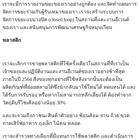
เราจะมีการรายงานขยะของเราอย่างถูกต้อง และจัดทำแผนการ
จัดการขยะร่วมกับผู้รับเหมาของเรา เราจะสร้างระบบการ
จัดการขยะแบบวงปิด (closed loop) ในสถานที่และงานอีเวนต์
ของเรา และสนับสนุนการพัฒนาเศรษฐกิจหมุนเวียน
พลาสติก
เราจะเลิกการขายพลาสติกที่ใช้ครั้งเดียวในสถานที่ที่เราเป็น
เจ้าของและปฏิบัติงานและงานอีเวนต์ของเราอย่างช้าที่สุด
ภายในปี 2564 สิ่งของทุกอย่างที่ใช้หลังจากนั้นจะต้องเป็น
ผลิตภัณฑ์ที่ย่อยสลายได้ซึ่งนำกลับมาใช้ใหม่ได้ ทดแทนได้ และ
ได้รับการรับรอง หรือหากไม่สามารถหลีกเลี่ยงได้ ต้องทำจาก
วัตถุดิบรีไซเคิลอย่างน้อย 30%
และจะรวมถึงภาชนะสินค้าตัวอย่าง ช้อนส้อม จาน ถ้วย ขวด
ถาดเสิร์ฟอาหาร ถุงเล็ก ไม้คน หลอด
เราจะสำรวจทางเลือกที่มีแทนการใช้พลาสติก และดำเนินการ