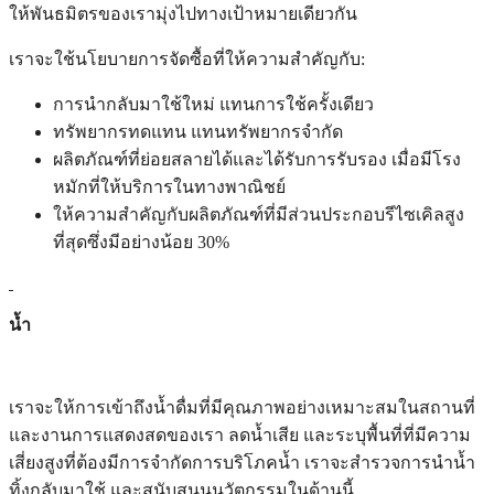
ให้พันธมิตรของเรามุ่งไปทางเป้าหมายเดียวกัน
เราจะใช้นโยบายการจัดซื้อที่ให้ความสำคัญกับ:
การนำกลับมาใช้ใหม่ แทนการใช้ครั้งเดียว
ทรัพยากรทดแทน แทนทรัพยากรจำกัด
ผลิตภัณฑ์ที่ย่อยสลายได้และได้รับการรับรอง เมื่อมีโรง
หมักที่ให้บริการในทางพาณิชย์
ให้ความสำคัญกับผลิตภัณฑ์ที่มีส่วนประกอบรีไซเคิลสูง
ที่สุดซึ่งมีอย่างน้อย 30%
น้ำ
เราจะให้การเข้าถึงน้ำดื่มที่มีคุณภาพอย่างเหมาะสมในสถานที่
และงานการแสดงสดของเรา ลดน้ำเสีย และระบุพื้นที่ที่มีความ
เสี่ยงสูงที่ต้องมีการจำกัดการบริโภคน้ำ เราจะสำรวจการนำน้ำ
ทิ้งกลับมาใช้ และสนับสนุนนวัตกรรมในด้านนี้