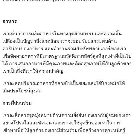
อาหาร
เราเห็นว่าการผลิตอาหารในทางอุตสาหกรรมและความสิ้น
เปลืองเป็นปัญหาสิ่งแวดล้อม เราจะยอมรับผลกระทบด้าน
คาร์บอนของอาหาร และทำงานร่วมกับซัพพลายเออร์ของเรา
เพื่อจัดหาอาหารที่มีมาตรฐานสวัสดิภาพสัตว์สูงที่สุดเท่าที่เป็นไป
ได้ การเสนออาหารที่มีคุณภาพและดีต่อสุขภาพให้กับลูกค้าของ
เราเป็นสิ่งที่เราให้ความสำคัญ
เราจะลดปริมาณอาหารที่กลายไปเป็นขยะและใช้โรงหมักให้
เกิดประโยชน์สูงสุด
การมีส่วนร่วม
เราจะสื่อสารจุดมุ่งหมายด้านความยั่งยืนของเรากับผู้ชมของเรา
อย่างโปร่งใสและชัดเจน และเราจะใช้จุดยืนของเราในการ
เข้าหาเพื่อให้ลูกค้าของเรามีส่วนร่วมเพื่อสร้างการตระหนักรู้