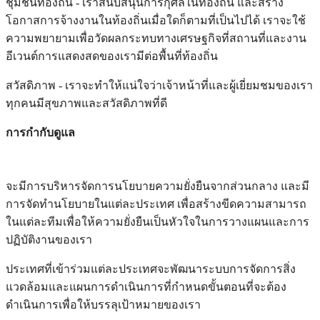
ชุมชนท้องถิ่น - เราสนับสนุนการกุศลในท้องถิ่น และสร้าง
โอกาสการจ้างงานในท้องถิ่นเมื่อใดก็ตามที่เป็นไปได้ เราจะใช้
ความพยายามเพื่อวัดผลกระทบทางเศรษฐกิจที่สถานที่และงาน
อีเวนต์การแสดงสดของเรามีต่อพื้นที่ท้องถิ่น
สวัสดิภาพ - เราจะทำให้แน่ใจว่าเจ้าหน้าที่และผู้เยี่ยมชมของเรา
ทุกคนมีสุขภาพและสวัสดิภาพที่ดี
การกำกับดูแล
จะมีการบริหารจัดการนโยบายความยั่งยืนจากส่วนกลาง และมี
การจัดทำนโยบายในแต่ละประเทศ เพื่อสร้างขีดความสามารถ
ในแต่ละทีมเพื่อให้ความยั่งยืนเป็นหัวใจในการวางแผนและการ
ปฏิบัติงานของเรา
ประเทศที่เข้าร่วมแต่ละประเทศจะพัฒนาระบบการจัดการสิ่ง
แวดล้อมและแผนการดำเนินการที่กำหนดขั้นตอนที่จะต้อง
ดำเนินการเพื่อให้บรรลุเป้าหมายของเรา