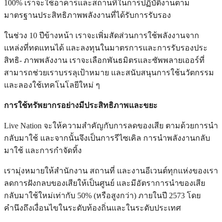
100% เราจะใช้อาคารและสถานที่ในการปฏิบัติงานตาม
มาตรฐานประสิทธิภาพพลังงานที่ได้รับการรับรอง
ในช่วง 10 ปีข้างหน้า เราจะเพิ่มสัดส่วนการใช้พลังงานจาก
แหล่งที่ทดแทนได้ และลงทุนในมาตรการและการรับรองประ
สิทธิ- ภาพพลังงาน เราจะเลือกพันธมิตรและซัพพลายเออร์ที่
สามารถช่วยเราบรรลุเป้าหมาย และสนับสนุนการใช้นวัตกรรม
และลองใช้เทคโนโลยีใหม่ ๆ
การใช้ทรัพยากรอย่างมีประสิทธิภาพและขยะ
Live Nation จะให้ความสำคัญกับการลดของเสีย ตามด้วยการนำ
กลับมาใช้ และจากนั้นจึงเป็นการรีไซเคิล การนำพลังงานกลับ
มาใช้ และการกำจัดทิ้ง
เรามุ่งหมายให้สำนักงาน สถานที่ และงานอีเวนต์ทุกแห่งของเรา
ลดการฝังกลบของเสียให้เป็นศูนย์ และมีอัตราการนำของเสีย
กลับมาใช้ใหม่เท่ากับ 50% (หรือสูงกว่า) ภายในปี 2573 โดย
คำนึงถึงเงื่อนไขในระดับท้องถิ่นและในระดับประเทศ