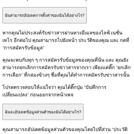
ฉันสามารถอัปเดตการตั้งค่าของฉันได้อย่างไร?
หากคุณไม่ประสงค์รับข่าวสารผ่านทางอีเมลของไลฟ์ เนชั่น
เทโร อีกต่อไป คุณสามารถไปยังหน้า ประวัติของคุณ และ กดที่
‘การสมัครรับข้อมูล’
คุณจะพบกับทุก ๆ การสมัครรับข้อมูลของคุณที่นั่น และ คุณยัง
สามารถยกเลิกการสมัครรับข่าวสารจากเรา เพียงแค่ติ๊ก ‘ยกเลิก
การเลือก’ ที่กล่องข้างๆ ชื่อที่คุณได้ทำการสมัครรับข่าวสารนั้น
โปรดตรวจสอบให้แน่ใจว่า คุณได้ติ๊กปุ่ม ‘บันทึกการ
เปลี่ยนแปลง’ ก่อนออกจากหน้าเพจ
ฉันจะอัปเดตข้อมูลส่วนตัวของฉันได้อย่างไร?
คุณสามารถอัปเดตข้อมูลส่วนตัวของคุณโดยไปที่ส่วน ‘ประวัติ