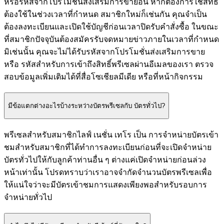
หรือรหัสจากโปรโมชั่นส่งเสริมการขายอื่น หากต้องการใช้สิทธิ์
ต้องใช้ในช่วงเวลาที่กำหนด สมาชิกใหม่ก็เช่นกัน คุณจำเป็น
ต้องลงทะเบียนและเปิดใช้บัญชีก่อนเวลาปิดรับคำสั่งซื้อ ในขณะ
ที่สมาชิกปัจจุบันต้องสมัครรับจดหมายข่าวภายในเวลาที่กำหนด
มิเช่นนั้น คุณจะไม่ได้รับรหัสจากโปรโมชั่นส่งเสริมการขาย
หรือ รหัสสำหรับการเข้าถึงสิทธิ์พรีเซลผ่านอีเมลของเรา ตรวจ
สอบข้อมูลเพิ่มเติมได้ที่สื่อโซเชียลมีเดีย หรือที่หน้ากิจกรรม
มีข้อแตกต่างอะไรบ้างระหว่างบัตรพรีเซลกับ บัตรทั่วไป?
พรีเซลสำหรับสมาชิกไลฟ์ เนชั่น เทโร เป็น การจำหน่ายบัตรเข้า
ชมสำหรับสมาชิกที่ได้ทำการลงทะเบียนก่อนที่จะเปิดจำหน่าย
บัตรทั่วไปให้กับลูกค้าท่านอื่น ๆ ต่างแค่เปิดจำหน่ายก่อนล่วง
หน้าเท่านั้น โปรดทราบว่าเราอาจจํากัดจํานวนบัตรพรีเซลเพื่อ
ให้แน่ใจว่าจะมีบัตรเข้าชมการแสดงเพียงพอสําหรับรอบการ
จำหน่ายทั่วไป