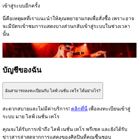
เข้าสู่ระบบอีกครั้ง
นี่คือเหตุผลที่เราแนะนําให้คุณพยายามกดเพื่อสั่งซื้อ เพราะอาจ
จะมีบัตรเข้าชมการแสดงบางส่วนกลับเข้าสู่ระบบในช่วงเวลา
นั้น
บัญชีของฉัน
ฉันสามารถลงทะเบียนกับ ไลฟ์ เนชั่น เทโร ได้อย่างไร?
สะดวกสบายและไม่มีค่าบริการ!
คลิกที่นี่
เพื่อลงทะเบียนเข้าสู่
ระบบ มาย ไลฟ์ เนชั่น เทโร
คุณจะได้รับการเข้าถึง ไลฟ์ เนชั่น เทโร พรีเซล และยังได้รับ
ข่าวสารล่าสุดจากการแสดงของศิลปินที่คุณชื่นชอบ