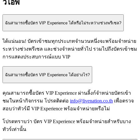
วีไอพี
ฉันสามารถซื้อบัตร VIP Experience ได้หรือไม่ระหว่างช่วงพรีเซล?
ได้แน่นอน! บัตรเข้าชมทุกประเภทจำนวนหนึ่งจะพร้อมจำหน่าย
ระหว่างช่วงพรีเซล และช่วงจำหน่ายทั่วไป รวมไปถึงบัตรเข้าชม
การแสดงประสบการณ์แบบ VIP
ฉันสามารถซื้อบัตร VIP Experience ได้อย่างไร?
คุณสามารถซื้อบัตร VIP Experience ผ่านลิ้งก์จำหน่ายบัตรเข้า
ชมในหน้ากิจกรรม โปรดติดต่อ
info@livenation.co.th
เพื่อตรวจ
สอบว่าทัวร์มี VIP Experience พร้อมจำหน่ายหรือไม่
โปรดทราบว่า บัตร VIP Experience พร้อมจำหน่ายสำหรับบาง
ทัวร์เท่านั้น