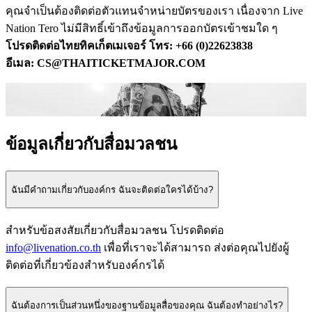
คุณจำเป็นต้องติดต่อตัวแทนจำหน่ายบัตรของเรา เนื่องจาก Live
Nation Tero ไม่มีสิทธิ์เข้าถึงข้อมูลการออกบัตรเข้าชมใด ๆ
โปรดติดต่อไทยทิคเก็ตเมเจอร์ โทร: +66 (0)22623838
อีเมล: CS@THAITICKETMAJOR.COM
ข้อมูลเกี่ยวกับสื่อมวลชน
ฉันมีคําถามเกี่ยวกับองค์กร ฉันจะติดต่อใครได้บ้าง?
สำหรับข้อสงสัยเกี่ยวกับสื่อมวลชน โปรดติดต่อ
info@livenation.co.th
เพื่อที่เราจะได้สามารถ ส่งต่อคุณไปยังผู้
ติดต่อที่เกี่ยวข้องสําหรับองค์กรได้
ฉันต้องการเป็นส่วนหนึ่งของฐานข้อมูลสื่อของคุณ ฉันต้องทำอย่างไร?