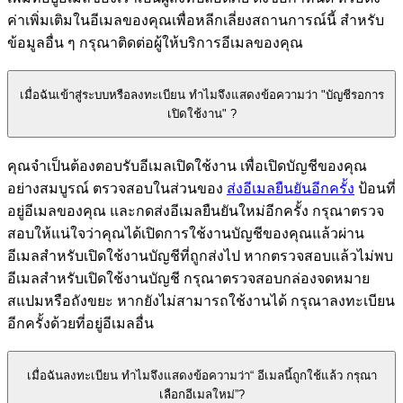
ค่าเพิ่มเติมในอีเมลของคุณเพื่อหลีกเลี่ยงสถานการณ์นี้ สำหรับ
ข้อมูลอื่น ๆ กรุณาติดต่อผู้ให้บริการอีเมลของคุณ
เมื่อฉันเข้าสู่ระบบหรือลงทะเบียน ทำไมจึงแสดงข้อความว่า "บัญชีรอการ
เปิดใช้งาน" ?
คุณจำเป็นต้องตอบรับอีเมลเปิดใช้งาน เพื่อเปิดบัญชีของคุณ
อย่างสมบูรณ์ ตรวจสอบในส่วนของ
ส่งอีเมลยืนยันอีกครั้ง
ป้อนที่
อยู่อีเมลของคุณ และกดส่งอีเมลยืนยันใหม่อีกครั้ง กรุณาตรวจ
สอบให้แน่ใจว่าคุณได้เปิดการใช้งานบัญชีของคุณแล้วผ่าน
อีเมลสำหรับเปิดใช้งานบัญชีที่ถูกส่งไป หากตรวจสอบแล้วไม่พบ
อีเมลสำหรับเปิดใช้งานบัญชี กรุณาตรวจสอบกล่องจดหมาย
สแปมหรือถังขยะ หากยังไม่สามารถใช้งานได้ กรุณาลงทะเบียน
อีกครั้งด้วยที่อยู่อีเมลอื่น
เมื่อฉันลงทะเบียน ทำไมจึงแสดงข้อความว่า“ อีเมลนี้ถูกใช้แล้ว กรุณา
เลือกอีเมลใหม่”?