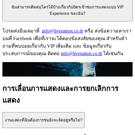
ฉันสามารถติดต่อใครได้บ้างเกี่ยวกับบัตรเข้าชมการแสดงแบบ VIP
Experience ของฉัน?
โปรดส่งอีเมลมาที่
info@livenation.co.th
หรือ ส่งข้อความหาเรา
บนที่ Facebook เพื่อที่เราจะได้ตอบข้อสงสัยของคุณ สําหรับคํา
ถามที่พบบ่อยเกี่ยวกับ VIP เพิ่มเติม และ ข้อมูลเกี่ยวกับ
ประสบการณ์ของคุณ ติดต่อ
info@livenation.co.th
ได้เช่นกัน
การเลื่อนการแสดงและการยกเลิกการ
แสดง
งานแสดงที่ฉันต้องการชมยังจะจัดอยู่หรือไม่?