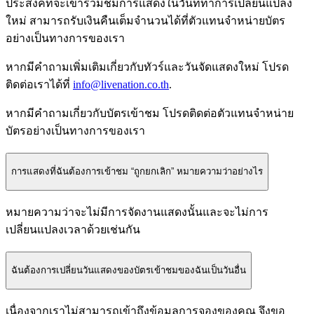
ประสงค์ที่จะเข้าร่วมชมการแสดงในวันที่ทำการเปลี่ยนแปลง
ใหม่ สามารถรับเงินคืนเต็มจำนวนได้ที่ตัวแทนจำหน่ายบัตร
อย่างเป็นทางการของเรา
หากมีคำถามเพิ่มเติมเกี่ยวกับทัวร์และวันจัดแสดงใหม่ โปรด
ติดต่อเราได้ที่
info@livenation.co.th
.
หากมีคำถามเกี่ยวกับบัตรเข้าชม โปรดติดต่อตัวแทนจำหน่าย
บัตรอย่างเป็นทางการของเรา
การแสดงที่ฉันต้องการเข้าชม “ถูกยกเลิก” หมายความว่าอย่างไร
หมายความว่าจะไม่มีการจัดงานแสดงนั้นและจะไม่การ
เปลี่ยนแปลงเวลาด้วยเช่นกัน
ฉันต้องการเปลี่ยนวันแสดงของบัตรเข้าชมของฉันเป็นวันอื่น
เนื่องจากเราไม่สามารถเข้าถึงข้อมูลการจองของคุณ จึงขอ