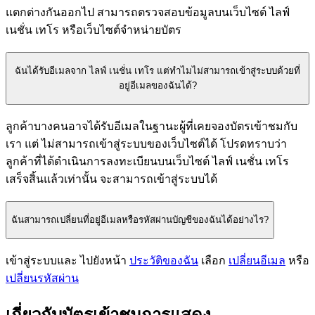
แตกต่างกันออกไป สามารถตรวจสอบข้อมูลบนเว็บไซต์ ไลฟ์
เนชั่น เทโร หรือเว็บไซต์จำหน่ายบัตร
ฉันได้รับอีเมลจาก ไลฟ์ เนชั่น เทโร แต่ทำไมไม่สามารถเข้าสู่ระบบด้วยที่
อยู่อีเมลของฉันได้?
ลูกค้าบางคนอาจได้รับอีเมลในฐานะผู้ที่เคยจองบัตรเข้าชมกับ
เรา แต่ ไม่สามารถเข้าสู่ระบบของเว็บไซต์ได้ โปรดทราบว่า
ลูกค้าที่ได้ดำเนินการลงทะเบียนบนเว็บไซต์ ไลฟ์ เนชั่น เทโร
เสร็จสิ้นแล้วเท่านั้น จะสามารถเข้าสู่ระบบได้
ฉันสามารถเปลี่ยนที่อยู่อีเมลหรือรหัสผ่านบัญชีของฉันได้อย่างไร?
เข้าสู่ระบบและ ไปยังหน้า
ประวัติของฉัน
เลือก
เปลี่ยนอีเมล
หรือ
เปลี่ยนรหัสผ่าน