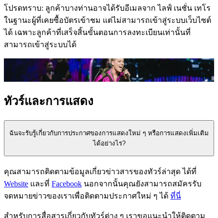
โปรดทราบ: ลูกค้าบางท่านอาจได้รับอีเมลจาก ไลฟ์ เนชั่น เทโร
ในฐานะผู้ที่เคยซื้อบัตรเข้าชม แต่ไม่สามารถเข้าสู่ระบบเว็บไซต์
ได้ เฉพาะลูกค้าที่เสร็จสิ้นขั้นตอนการลงทะเบียนเท่านั้นที่
สามารถเข้าสู่ระบบได้
ทัวร์และการแสดง
ฉันจะรับรู้เกี่ยวกับการประกาศของการแสดงใหม่ ๆ หรือการแสดงเพิ่มเติม
ได้อย่างไร?
คุณสามารถติดตามข้อมูลเกี่ยวข่าวสารของทัวร์ล่าสุด ได้ที่
Website
และที่
Facebook
นอกจากนั้นคุณยังสามารถสมัครรับ
จดหมายข่าวของเราเพื่อติดตามประกาศใหม่ ๆ ได้
ที่นี่
สำหรับการสื่อสารเกี่ยวกับทัวร์ต่าง ๆ เราขอแนะนําให้ติดตาม