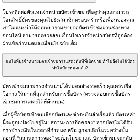
โปรดติดต่อตัวแทนจำหน่ายบัตรเข้าชม เพื่อดูว่าคุณสามารถ
โอนสิทธิ์บัตรของคุณไปยังสมาชิกครอบครัวหรือเพื่อนของคุณ
เราไม่แนะนำให้คุณพยายามขายต่อบัตรเข้าชมผ่านช่องทาง
ออนไลน์ สามารถตรวจสอบเงื่อนไขการจําหน่ายบัตรที่ถูกต้อง
ผ่านข้อกําหนดและเงื่อนไขฉบับเต็ม
ฉันไปที่บูธจำหน่ายบัตรเข้าชมการแสดงทันทีที่เปิดขาย ทำไมถึงไม่ได้บัตร
ทำไมบัตรหมดแล้ว?
บัตรเข้าชมสามารถจำหน่ายได้หมดอย่างรวดเร็ว คุณควรเผื่อ
โอกาสให้มากที่สุดสำหรับการซื้อบัตร (ตรวจสอบการซื้อบัตร
เข้าชมการแสดงได้ที่ด้านบน)
เมื่อผู้ซื้อบัตรเข้าชมเลือกบัตรและชำระเงินสำเร็จแล้ว บัตรเหล่า
นี้จะถูกแปลงไปอยู่ใน “สถานะการถือครอง” หากบัตรไม่ได้รับ
การชําระเงินในเวลาที่กําหนด หรือ ถูกยกเลิกในระหว่างขั้น
ตอนนี้ “สถานะการจอง” จะเป็นโมฆะ และ บัตรเข้าชมจะกลับ