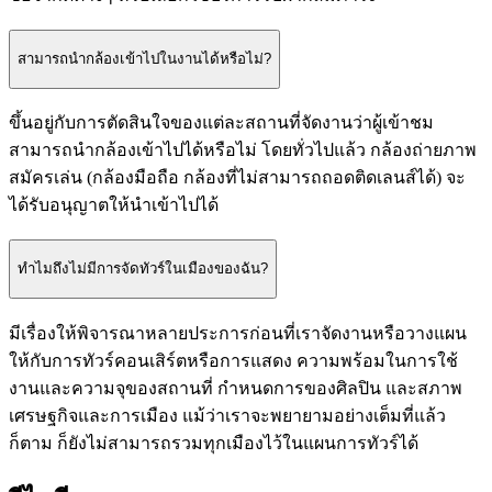
สามารถนำกล้องเข้าไปในงานได้หรือไม่?
ขึ้นอยู่กับการตัดสินใจของแต่ละสถานที่จัดงานว่าผู้เข้าชม
สามารถนำกล้องเข้าไปได้หรือไม่ โดยทั่วไปแล้ว กล้องถ่ายภาพ
สมัครเล่น (กล้องมือถือ กล้องที่ไม่สามารถถอดติดเลนส์ได้) จะ
ได้รับอนุญาตให้นำเข้าไปได้
ทำไมถึงไม่มีการจัดทัวร์ในเมืองของฉัน?
มีเรื่องให้พิจารณาหลายประการก่อนที่เราจัดงานหรือวางแผน
ให้กับการทัวร์คอนเสิร์ตหรือการแสดง ความพร้อมในการใช้
งานและความจุของสถานที่ กำหนดการของศิลปิน และสภาพ
เศรษฐกิจและการเมือง แม้ว่าเราจะพยายามอย่างเต็มที่แล้ว
ก็ตาม ก็ยังไม่สามารถรวมทุกเมืองไว้ในแผนการทัวร์ได้