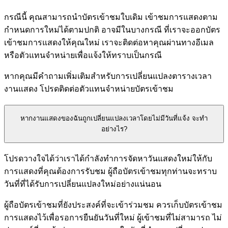
กรณีนี้ คุณสามารถนำบัตรเข้าชมใบเดิม เข้าชมการแสดงตาม
กำหนดการใหม่ได้ตามปกติ อาจมีในบางกรณี ที่เราจะออกบัตร
เข้าชมการแสดงให้คุณใหม่ เราจะติดต่อหาคุณผ่านทางอีเมล
หรือตัวแทนจำหน่ายเพื่อแจ้งให้ทราบเป็นกรณี
หากคุณมีคำถามเพิ่มเติมสำหรับการเปลี่ยนแปลงตารางเวลา
งานแสดง โปรดติดต่อตัวแทนจำหน่ายบัตรเข้าชม
หากงานแสดงของฉันถูกเปลี่ยนแปลงเวลาโดยไม่มีวันที่แจ้ง จะทำ
อย่างไร?
โปรดวางใจได้ว่าเราได้กำลังทำการจัดหาวันแสดงใหม่ให้กับ
การแสดงที่คุณต้องการรับชม ผู้ถือบัตรเข้าชมทุกท่านจะทราบ
วันที่ที่ได้รับการเปลี่ยนแปลงใหม่อย่างแน่นอน
ผู้ถือบัตรเข้าชมที่ยังประสงค์ที่จะเข้าร่วมชม ควรเก็บบัตรเข้าชม
การแสดงไว้เพื่อรอการยืนยันวันที่ใหม่ ผู้เข้าชมที่ไม่สามารถ ไม่