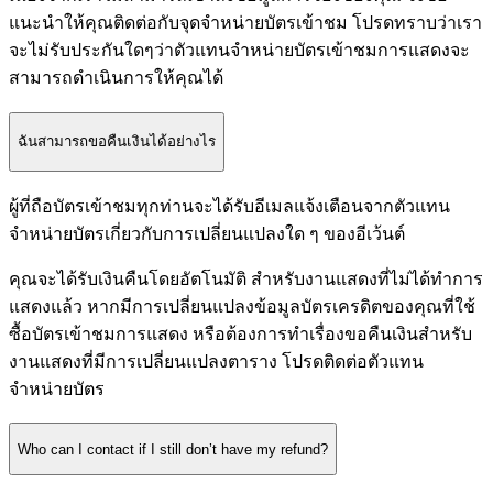
แนะนำให้คุณติดต่อกับจุดจำหน่ายบัตรเข้าชม โปรดทราบว่าเรา
จะไม่รับประกันใดๆว่าตัวแทนจำหน่ายบัตรเข้าชมการแสดงจะ
สามารถดำเนินการให้คุณได้
ฉันสามารถขอคืนเงินได้อย่างไร
ผู้ที่ถือบัตรเข้าชมทุกท่านจะได้รับอีเมลแจ้งเตือนจากตัวแทน
จำหน่ายบัตรเกี่ยวกับการเปลี่ยนแปลงใด ๆ ของอีเว้นต์
คุณจะได้รับเงินคืนโดยอัตโนมัติ สำหรับงานแสดงที่ไม่ได้ทำการ
แสดงแล้ว หากมีการเปลี่ยนแปลงข้อมูลบัตรเครดิตของคุณที่ใช้
ซื้อบัตรเข้าชมการแสดง หรือต้องการทำเรื่องขอคืนเงินสำหรับ
งานแสดงที่มีการเปลี่ยนแปลงตาราง โปรดติดต่อตัวแทน
จำหน่ายบัตร
Who can I contact if I still don’t have my refund?