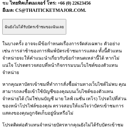
ชม
ไทยทิคเก็ตเมเจอร์ โทร: +66 (0) 22623456
อีเมล: CS@THAITICKETMAJOR.COM.
ฉันยังไม่ได้รับบัตรเข้าชมของฉันเลย
ในบางครั้ง อาจจะมีข้อกำหนดเรื่องการจัดส่งเฉพาะ ตัวอย่าง
เช่น การล่าช้าของการพิมพ์บัตรเข้าชมการแสดง ทั้งนี้ตัวแทน
จำหน่ายจะให้คำแนะนำเกี่ยวกับข้อกำหนดเหล่านี้ได้ หากไม่
แน่ใจ โปรดตรวจสอบที่หน้ากิจกรรมบนเว็บไซต์ของตัวแทน
จำหน่าย
หากคุณหาบัตรเข้าชมที่ทำการสั่งซื้อผ่านทางเว็บไซต์ไม่พบ คุณ
สามารถลงชื่อเข้าใช้บัญชีของคุณบนเว็บไซต์ของตัวแทน
จำหน่ายได้ (ไม่ใช่บนบัญชี มาย ไลฟ์ เนชั่น เทโร) โปรดไปที่ส่วน
ของหน้าโปรไฟล์ของคุณ ตรวจสอบให้แน่ใจว่าบัตรเข้าชมการ
แสดงของคุณถูกจัดเก็บอยู่นั่นหรือไม่
โปรดติดต่อตัวแทนจำหน่ายบัตรหากคุณยังไม่ได้รับบัตรเข้าชม