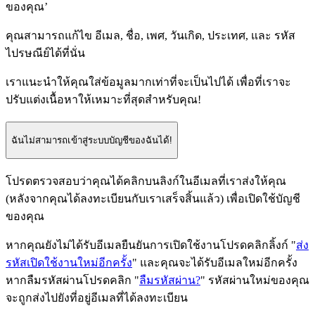
ของคุณ’
คุณสามารถแก้ไข อีเมล, ชื่อ, เพศ, วันเกิด, ประเทศ, และ รหัส
ไปรษณีย์ได้ที่นั่น
เราแนะนำให้คุณใส่ข้อมูลมากเท่าที่จะเป็นไปได้ เพื่อที่เราจะ
ปรับแต่งเนื้อหาให้เหมาะที่สุดสำหรับคุณ!
ฉันไม่สามารถเข้าสู่ระบบบัญชีของฉันได้!
โปรดตรวจสอบว่าคุณได้คลิกบนลิงก์ในอีเมลที่เราส่งให้คุณ
(หลังจากคุณได้ลงทะเบียนกับเราเสร็จสิ้นแล้ว) เพื่อเปิดใช้บัญชี
ของคุณ
หากคุณยังไม่ได้รับอีเมลยืนยันการเปิดใช้งานโปรดคลิกลิ้งก์ "
ส่ง
รหัสเปิดใช้งานใหม่อีกครั้ง
" และคุณจะได้รับอีเมลใหม่อีกครั้ง
หากลืมรหัสผ่านโปรดคลิก "
ลืมรหัสผ่าน?
" รหัสผ่านใหม่ของคุณ
จะถูกส่งไปยังที่อยู่อีเมลที่ได้ลงทะเบียน