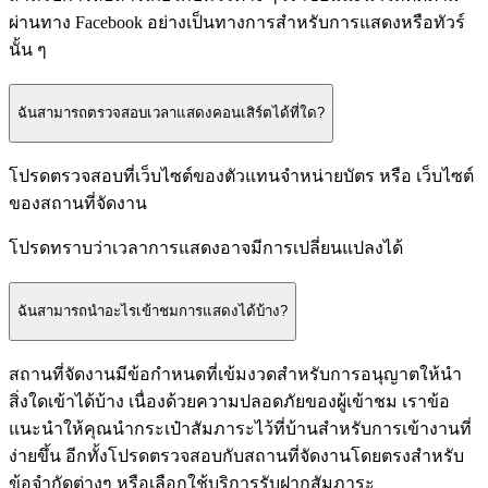
ผ่านทาง Facebook อย่างเป็นทางการสําหรับการแสดงหรือทัวร์
นั้น ๆ
ฉันสามารถตรวจสอบเวลาแสดงคอนเสิร์ตได้ที่ใด?
โปรดตรวจสอบที่เว็บไซต์ของตัวแทนจำหน่ายบัตร หรือ เว็บไซต์
ของสถานที่จัดงาน
โปรดทราบว่าเวลาการแสดงอาจมีการเปลี่ยนแปลงได้
ฉันสามารถนำอะไรเข้าชมการแสดงได้บ้าง?
สถานที่จัดงานมีข้อกำหนดที่เข้มงวดสำหรับการอนุญาตให้นำ
สิ่งใดเข้าได้บ้าง เนื่องด้วยความปลอดภัยของผู้เข้าชม เราข้อ
แนะนำให้คุณนำกระเป๋าสัมภาระไว้ที่บ้านสำหรับการเข้างานที่
ง่ายขึ้น อีกทั้งโปรดตรวจสอบกับสถานที่จัดงานโดยตรงสำหรับ
ข้อจำกัดต่างๆ หรือเลือกใช้บริการรับฝากสัมภาระ