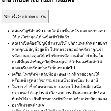
เกี่ยวกับบัตรเข้าชมการแสดง
วิธีการซื้อบัตรเข้าชมการแสดง
สมัครบัญชีสำหรับ มาย ไลฟ์ เนชั่น เทโร และ ตรวจสอบ
ให้แน่ใจว่าคุณได้ลงชื่อเข้าใช้แล้ว
คุณจำเป็นต้องมีบัญชีสำหรับเว็บไซต์ตัวแทนจำหน่ายบัตร
หากคุณมีบัญชีอยู่แล้ว โปรดตรวจสอบอีกครั้งว่าคุณจำ
รหัสผ่านของคุณได้ หรือรีเซทรหัสผ่านนั้นถ้าจำเป็น ใน
กรณีที่คุณจำข้อมูลบัญชีของคุณได้ โปรดลงชื่อเข้าใช้
และเตรียมพร้อมสำหรับขั้นตอนต่อไป
เตรียมโทรศัพท์ / แล็ปท็อป / iPad / นาฬิกาของคุณให้
พร้อมเข้าสู่หน้ากิจกรรมก่อนหน้าอย่างน้อย 10 นาที
ในการเข้าซื้อบัตรเข้าชมการแสดง โปรดใช้เพียงหนึ่ง
บราวเซอร์ต่ออุปกรณ์ เนื่องจากการเปิดหลายแทปพร้อม
กันทำให้ประสิทธิภาพการเข้าถึงระบบจำหน่ายบัตรลดลง
อย่ารีเฟรชหน้าเพจ