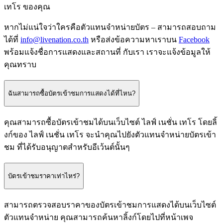
เทโร ของคุณ
หากไม่แน่ใจว่าใครคือตัวแทนจำหน่ายบัตร – สามารถสอบถาม
ได้ที่
info@livenation.co.th
หรือส่งข้อความหาเราบน
Facebook
พร้อมแจ้งชื่อการแสดงและสถานที่ กับเรา เราจะแจ้งข้อมูลให้
คุณทราบ
ฉันสามารถซื้อบัตรเข้าชมการแสดงได้ที่ไหน?
คุณสามารถซื้อบัตรเข้าชมได้บนเว็บไซต์ ไลฟ์ เนชั่น เทโร โดยลิ้
งก์ของ ไลฟ์ เนชั่น เทโร จะนำคุณไปยังตัวแทนจำหน่ายบัตรเข้า
ชม ที่ได้รับอนุญาตสำหรับอีเว้นต์นั้นๆ
บัตรเข้าชมราคาเท่าไหร่?
สามารถตรวจสอบราคาของบัตรเข้าชมการแสดงได้บนเว็บไซต์
ตัวแทนจำหน่าย คุณสามารถค้นหาลิ้งก์โดยไปที่หน้าเพจ