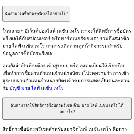
ฉันสามารถซื้อบัตรพรีเซลได้อย่างไร?
ในหลาย ๆ อีเว้นต์ของไลฟ์ เนชั่น เทโร เราจะให้สิทธิ์การซื้อบัตร
พรีเซลให้กับสปอนเซอร์ หรือพาร์ทเนอร์ของเรา รวมถึงสมาชิก
มาย ไลฟ์ เนชั่น เทโร สามารถติดตามดูหน้ากิจกรรมสำหรับ
ข้อมูลการซื้อบัตรพรีเซล
คุณยังจำเป็นที่จะต้อง เข้าสู่ระบบ หรือ ลงทะเบียนให้เรียบร้อย
เพื่อทำการซื้อผ่านตัวแทนจำหน่ายบัตร (โปรดทราบว่า การเข้า
สู่ระบบผ่านตัวแทนจำหน่ายบัตรเข้าชมการแสดงเป็นคนละส่วน
กับ
บัญชี มาย ไลฟ์ เนชั่น เทโร
ฉันสามารถใช้สิทธิการซื้อบัตรพรีเซล ด้วย มาย ไลฟ์ เนชั่น เทโร ได้
อย่างไร?
สิทธิ์การซื้อบัตรพรีเซลสำหรับสมาชิกไลฟ์ เนชั่น เทโร คือการ