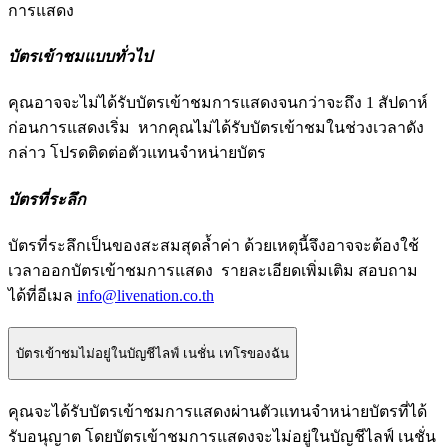
การแสดง
บัตรเข้าชมแบบทั่วไป
คุณอาจจะไม่ได้รับบัตรเข้าชมการแสดงจนกว่าจะถึง 1 สัปดาห์
ก่อนการแสดงเริ่ม หากคุณไม่ได้รับบัตรเข้าชมในช่วงเวลาดัง
กล่าว โปรดติดต่อตัวแทนจำหน่ายบัตร
บัตรที่ระลึก
บัตรที่ระลึกเป็นของสะสมสุดล้ำค่า ด้วยเหตุนี้จึงอาจจะต้องใช้
เวลาออกบัตรเข้าชมการแสดง รายละเอียดเพิ่มเติม สอบถาม
ได้ที่อีเมล
info@livenation.co.th
บัตรเข้าชมไม่อยู่ในบัญชีไลฟ์ เนชั่น เทโรของฉัน
คุณจะได้รับบัตรเข้าชมการแสดงผ่านตัวแทนจำหน่ายบัตรที่ได้
รับอนุญาต โดยบัตรเข้าชมการแสดงจะไม่อยู่ในบัญชีไลฟ์ เนชั่น