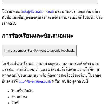
โปรดติดต่อ
info@livenation.co.th
พร้อมกับส่งรายละเอียดเกี่ยว
กับสื่อและข้อมูลของคุณ เราจะส่งต่อรายละเอียดนี้ไปยังทีมของ
เราต่อไป
การร้องเรียนและข้อเสนอแนะ
I have a complaint and/or want to provide feedback.
ไลฟ์ เนชั่น เทโร พยายามอย่างสุดความสามารถเพื่อที่จะมอบ
ประสบการณ์ที่น่าจดจำ และน่าพึงพอใจให้คุณ อย่างไรก็ตาม
หากคุณมีข้อเสนอแนะ หรือ ต้องการส่งเรื่องร้องเรียน โปรดส่ง
อีเมลมาที่
info@livenation.co.th
พร้อมกับข้อมูลต่อไปนี้
ใบเสร็จรับเงิน
งานแสดง
วันที่