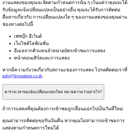
งานแสดงของคุณจะจัดตามกำหนดการนั้น ๆ เว้นแต่ว่าคุณจะได้
รับข้อมูลแจ้งเปลี่ยนแปลงเป็นอย่างอื่น คุณจะได้รับการติดต่อ
สื่อสารเกี่ยวกับ การเปลี่ยนแปลงใด ๆ ของงานแสดงของคุณผ่าน
ช่องทางต่อไปนี้
เฟซบุ๊ก อีเว้นต์
เว็บไซต์ไลฟ์เนชั่น
อีเมลจากตัวแทนจำหน่ายบัตรเข้าชมการแสดง
หน้าคอนเสิร์ตและการแสดง
หากมีความกังวลเกี่ยวกับสถานะของการแสดง โปรดติดต่อเราที่
info@livenation.co.th
.
ตารางเวลาของฉันเปลี่ยนแปลงใหม่ หมายความว่าอย่างไร?
ถ้าการแสดงที่คุณต้องการเข้าชมถูกเลื่อนออกไปเป็นวันที่ใหม่
คุณสามารถติดต่อขอรับเงินคืน หากคุณไม่สามารถเข้าชมการ
แสดงตามกำหนดการใหม่ได้