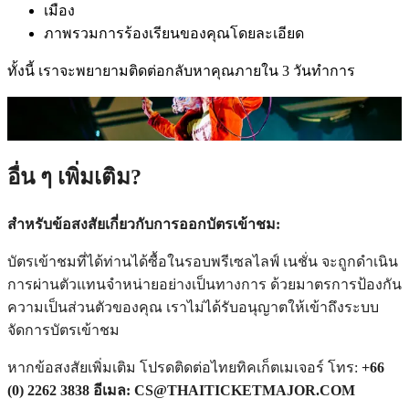
เมือง
ภาพรวมการร้องเรียนของคุณโดยละเอียด
ทั้งนี้ เราจะพยายามติดต่อกลับหาคุณภายใน 3 วันทำการ
อื่น ๆ เพิ่มเติม?
สำหรับข้อสงสัยเกี่ยวกับการออกบัตรเข้าชม:
​​บัตรเข้าชมที่ได้ท่านได้ซื้อในรอบพรีเซลไลฟ์ เนชั่น จะถูกดำเนิน
การผ่านตัวแทนจำหน่ายอย่างเป็นทางการ ด้วยมาตรการป้องกัน
ความเป็นส่วนตัวของคุณ เราไม่ได้รับอนุญาตให้เข้าถึงระบบ
จัดการบัตรเข้าชม
หากข้อสงสัยเพิ่มเติม โปรดติดต่อไทยทิคเก็ตเมเจอร์ โทร:
+66
(0) 2262 3838 อีเมล: CS@THAITICKETMAJOR.COM