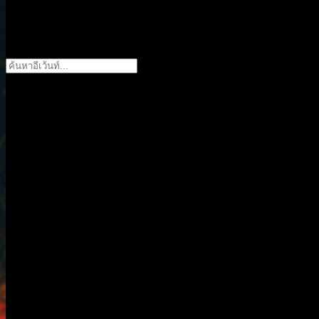
ค้นหาอีเว้นท์...