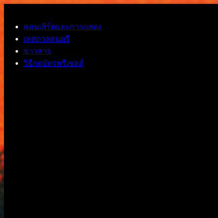
ข้ามไปยังเนื้อหาหลัก
คอนเสิร์ตและการแสดง
เทศกาลดนตรี
ข่าวสาร
วิธีกดบัตรพรีเซลส์