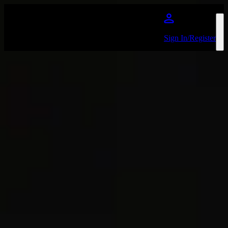
ข้ามไปยังเนื้อหาหลัก
Sign In/Register
Rajamangala National
Stadium