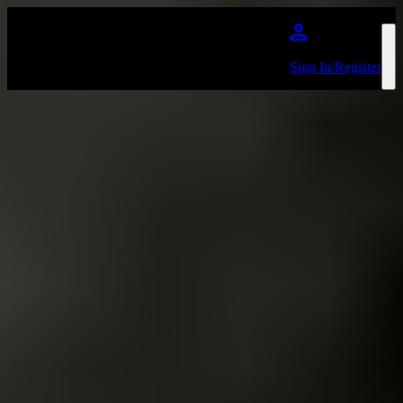
ข้ามไปยังเนื้อหาหลัก
Sign In/Register